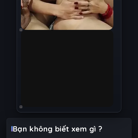
Bạn không biết xem gì ?