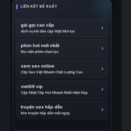
gái gọi cao cấp
dịch vụ kín đáo cập nhật liên tục
phim hot mới nhất
thư viện phim chọn lọc
xem sex online
Clip Sex Việt Nhanh Chất Lượng Cao
viet69 vip
Cập Nhật Clip Hot Nhanh Nhất Hiện Nay
truyện sex hấp dẫn
kho truyện hấp dẫn mỗi ngày